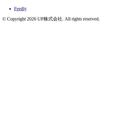
Feedly
© Copyright 2026 UP株式会社. All rights reserved.